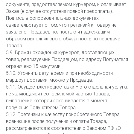
документе, предоставляемом курьером, и оплачивает
Заказ (в случае отсутствия полной предоплаты).
Подпись в сопроводительных документах
свидетельствует о том, что претензий к Товару не
заявлено, Продавец полностью и надлежащим
образом выполнил свою обязанность по передаче
Товара.
5.9. Время нахождения курьеров, доставляющих
товар, реализуемый Продавцом, по адресу Получателя
ограничено 15 минутами.
5.10. Уточнить дату, время и при необходимости
маршрут доставки, можно у Продавца.
5.11. Осуществление доставки – это отдельная услуга,
не являющаяся неотъемлемой частью Товара,
выполнение которой заканчивается в момент
получения Получателем Товара.
5.12. Претензии к качеству приобретенного Товара,
возникшие после получения и оплаты Товара,
рассматриваются в соответствии с Законом РФ «О