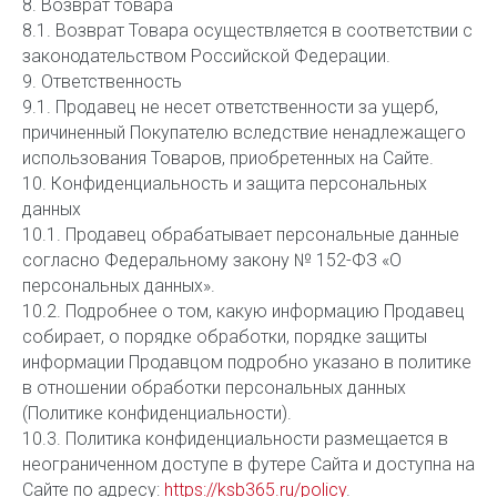
8. Возврат товара
8.1. Возврат Товара осуществляется в соответствии с
законодательством Российской Федерации.
9. Ответственность
9.1. Продавец не несет ответственности за ущерб,
причиненный Покупателю вследствие ненадлежащего
использования Товаров, приобретенных на Сайте.
10. Конфиденциальность и защита персональных
данных
10.1. Продавец обрабатывает персональные данные
согласно Федеральному закону № 152-ФЗ «О
персональных данных».
10.2. Подробнее о том, какую информацию Продавец
собирает, о порядке обработки, порядке защиты
информации Продавцом подробно указано в политике
в отношении обработки персональных данных
(Политике конфиденциальности).
10.3. Политика конфиденциальности размещается в
неограниченном доступе в футере Сайта и доступна на
Сайте по адресу:
https://ksb365.ru/policy
.