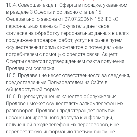
10.4. Совершая акцепт Оферты в порядке, указанном
в разделе 3 Оферты и согласно статье 15
Федерального закона от 27.07.2006 N 152-ФЗ «О
персональных данных» Покупатель дает свое
согласие на обработку персональных данных в целях
продвижения товаров, работ, услуг на рынке путем
осуществления прямых контактов с потенциальным
потребителем с помощью средств связи. Акцепт
Оферты является подтверждением факта получения
Продавцом согласия.
10.5. Продавец не несет ответственности за сведения,
предоставленные Пользователем на Сайте в
общедоступной форме.
10.6. В целях улучшения качества обслуживания
Продавец может осуществлять запись телефонных
разговоров. Продавец предотвращает попытки
несанкционированного доступа к информации,
полученной в ходе телефонных переговоров, и не
передает такую информацию третьим лицам, не