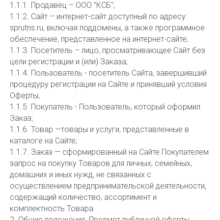
1.1.1. Продавец – ООО "КСБ";
1.1.2. Сайт – интернет-сайт доступный по адресу:
sprutns.ru, включая поддомены, а также программное
обеспечение, представленное на интернет-сайте;
1.1.3. Посетитель – лицо, просматривающее Сайт без
цели регистрации и (или) Заказа;
1.1.4. Пользователь - посетитель Сайта, завершивший
процедуру регистрации на Сайте и принявший условия
Оферты;
1.1.5. Покупатель - Пользователь, который оформил
Заказ;
1.1.6. Товар —товары и услуги, представленные в
каталоге на Сайте;
1.1.7. Заказ — сформированный на Сайте Покупателем
запрос на покупку Товаров для личных, семейных,
домашних и иных нужд, не связанных с
осуществлением предпринимательской деятельности,
содержащий количество, ассортимент и
комплектность Товара.
2. Общие положения. Предмет публичной оферты