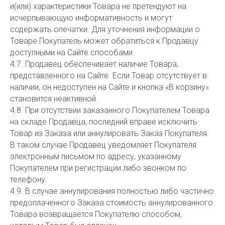
и(или) характеристики Товара не претендуют на
исчерпывающую информативность и могут
содержать опечатки. Для уточнения информации о
Товаре Покупатель может обратиться к Продавцу
доступными на Сайте способами.
4.7. Продавец обеспечивает наличие Товара,
представленного на Сайте. Если Товар отсутствует в
наличии, он недоступен на Сайте и кнопка «В корзину»
становится неактивной.
4.8. При отсутствии заказанного Покупателем Товара
на складе Продавца, последний вправе исключить
Товар из Заказа или аннулировать Заказ Покупателя.
В таком случае Продавец уведомляет Покупателя
электронным письмом по адресу, указанному
Покупателем при регистрации либо звонком по
телефону.
4.9. В случае аннулирования полностью либо частично
предоплаченного Заказа стоимость аннулированного
Товара возвращается Покупателю способом,