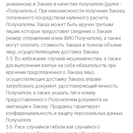
указанному в Заказе в качестве получателя (далее -
«Получатель»). При невозможности получения Заказа,
оплаченного посредством наличного расчета,
Получателем, Заказ может быть вручен третьим
лицам, которые предоставят сведения о Заказе
(номер отправления и/или ФИО Получателя), а также
могут оплатить стоимость Заказа в полном объеме
лицу, осуществляющему доставку Заказа.
5.5. Во избежание случаев мошенничества, а также
для выполнения взятых на себя обязательств, при
вручении предоплаченного Заказа лицо,
осуществляющее доставку Заказа, вправе
затребовать документ, удостоверяющий личность
Получателя, а также указать тип и номер
предоставленного Получателем документа на
квитанции к Заказу. Продавец гарантирует
конфиденциальность и защиту персональных данных
Получателя.
5.6. Риск случайной гибели или случайного