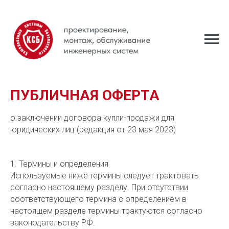
ПУБЛИЧНАЯ ОФЕРТА
о заключении договора купли-продажи для
юридических лиц (редакция от 23 мая 2023)
1. Термины и определения
Используемые ниже термины следует трактовать
согласно настоящему разделу. При отсутствии
соответствующего термина с определением в
настоящем разделе термины трактуются согласно
законодательству РФ.