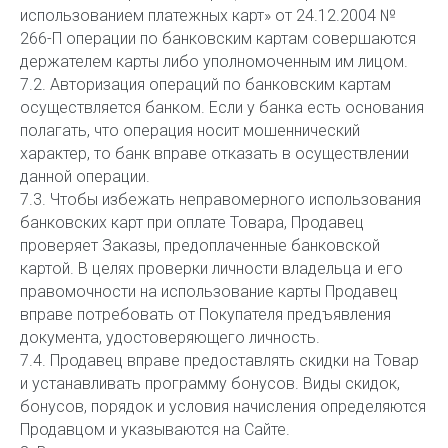
использованием платежных карт» от 24.12.2004 №
266-П операции по банковским картам совершаются
держателем карты либо уполномоченным им лицом.
7.2. Авторизация операций по банковским картам
осуществляется банком. Если у банка есть основания
полагать, что операция носит мошеннический
характер, то банк вправе отказать в осуществлении
данной операции.
7.3. Чтобы избежать неправомерного использования
банковских карт при оплате Товара, Продавец
проверяет Заказы, предоплаченные банковской
картой. В целях проверки личности владельца и его
правомочности на использование карты Продавец
вправе потребовать от Покупателя предъявления
документа, удостоверяющего личность.
7.4. Продавец вправе предоставлять скидки на Товар
и устанавливать программу бонусов. Виды скидок,
бонусов, порядок и условия начисления определяются
Продавцом и указываются на Сайте.