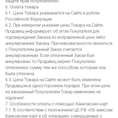
защите прав потребителей».
6. Оплата товара
6.1. Цена Товара указывается на Сайте в рублях
Российской Федерации.
6.2. При неверном указании цены Товара на Сайте,
Продавец информирует об этом Покупателя для
подтверждения Заказа по исправленной цене либо
аннулирования Заказа. При невозможности связаться
с Покупателем данный Заказ считается
аннулированным. Если оплаченный Заказ был
аннулирован, то Продавец вернет Покупателю
оплаченную сумму тем же способом, которым она
была уплачена.
6.3. Цена Товара на Сайте может быть изменена
Продавцом в одностороннем порядке. При этом цена
на заказанный Покупателем Товар изменению не
подлежит.
7. Особенности оплаты с помощью банковских карт:
7.1. В соответствии с положением ЦБ РФ «Об эмиссии
банковских карт и об операциях, совершаемых с