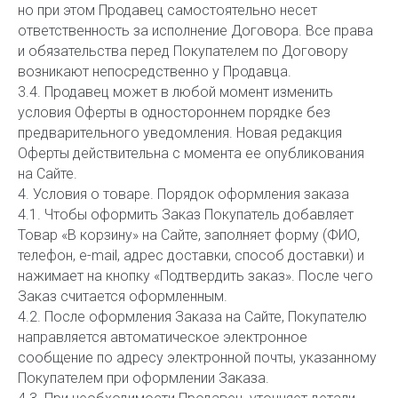
но при этом Продавец самостоятельно несет
ответственность за исполнение Договора. Все права
и обязательства перед Покупателем по Договору
возникают непосредственно у Продавца.
3.4. Продавец может в любой момент изменить
условия Оферты в одностороннем порядке без
предварительного уведомления. Новая редакция
Оферты действительна с момента ее опубликования
на Сайте.
4. Условия о товаре. Порядок оформления заказа
4.1. Чтобы оформить Заказ Покупатель добавляет
Товар «В корзину» на Сайте, заполняет форму (ФИО,
телефон, e-mail, адрес доставки, способ доставки) и
нажимает на кнопку «Подтвердить заказ». После чего
Заказ считается оформленным.
4.2. После оформления Заказа на Сайте, Покупателю
направляется автоматическое электронное
сообщение по адресу электронной почты, указанному
Покупателем при оформлении Заказа.