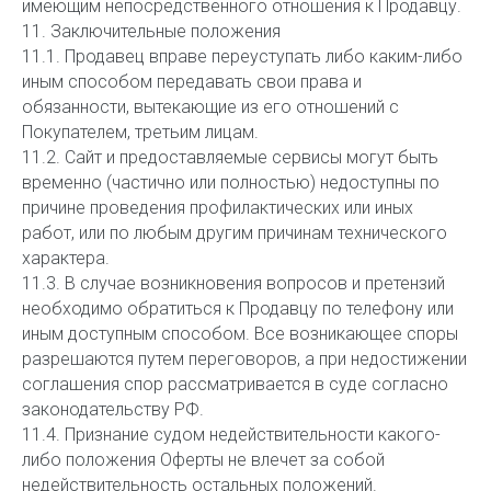
имеющим непосредственного отношения к Продавцу.
11. Заключительные положения
11.1. Продавец вправе переуступать либо каким-либо
иным способом передавать свои права и
обязанности, вытекающие из его отношений с
Покупателем, третьим лицам.
11.2. Сайт и предоставляемые сервисы могут быть
временно (частично или полностью) недоступны по
причине проведения профилактических или иных
работ, или по любым другим причинам технического
характера.
11.3. В случае возникновения вопросов и претензий
необходимо обратиться к Продавцу по телефону или
иным доступным способом. Все возникающее споры
разрешаются путем переговоров, а при недостижении
соглашения спор рассматривается в суде согласно
законодательству РФ.
11.4. Признание судом недействительности какого-
либо положения Оферты не влечет за собой
недействительность остальных положений.