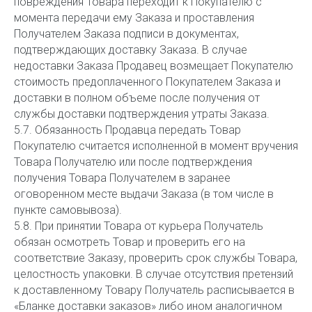
повреждения Товара переходит к Покупателю с
момента передачи ему Заказа и проставления
Получателем Заказа подписи в документах,
подтверждающих доставку Заказа. В случае
недоставки Заказа Продавец возмещает Покупателю
стоимость предоплаченного Покупателем Заказа и
доставки в полном объеме после получения от
службы доставки подтверждения утраты Заказа.
5.7. Обязанность Продавца передать Товар
Покупателю считается исполненной в момент вручения
Товара Получателю или после подтверждения
получения Товара Получателем в заранее
оговоренном месте выдачи Заказа (в том числе в
пункте самовывоза).
5.8. При принятии Товара от курьера Получатель
обязан осмотреть Товар и проверить его на
соответствие Заказу, проверить срок службы Товара,
целостность упаковки. В случае отсутствия претензий
к доставленному Товару Получатель расписывается в
«Бланке доставки заказов» либо ином аналогичном