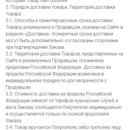
которым Товар был оплачен.
5. Порядок доставки товара. Территория доставки
товара
5.1. Способы и ориентировочные сроки доставки
Товара, реализуемого Продавцом, указаны на Сайте в
разделе «Доставка». Конкретные сроки доставки
могут быть дополнительно согласованы сторонами
при подтверждении Заказа.
5.2. Территория доставки Товаров, представленных на
Сайте и реализуемых Продавцом, ограничена
пределами Российской Федерации. Доставка за
пределы Российской Федерации возможна в
индивидуальном порядке по договоренности с
Продавцом.
5.3. Стоимость доставки за пределы Российской
Федерации зависит от тарифов курьерских служб и
веса Заказа, сообщается Покупателю индивидуально
и осуществляется только по полной предоплате
Заказа.
5.4. Товар вручается Покупателю либо третьему лицу,