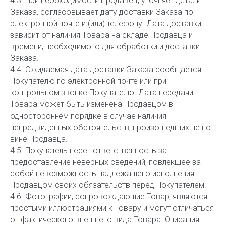
4.3. При необходимости Продавец, уточняет детали
Заказа, согласовывает дату доставки Заказа по
электронной почте и (или) телефону. Дата доставки
зависит от наличия Товара на складе Продавца и
времени, необходимого для обработки и доставки
Заказа.
4.4. Ожидаемая дата доставки Заказа сообщается
Покупателю по электронной почте или при
контрольном звонке Покупателю. Дата передачи
Товара может быть изменена Продавцом в
одностороннем порядке в случае наличия
непредвиденных обстоятельств, произошедших не по
вине Продавца.
4.5. Покупатель несет ответственность за
предоставление неверных сведений, повлекшее за
собой невозможность надлежащего исполнения
Продавцом своих обязательств перед Покупателем.
4.6. Фотографии, сопровождающие Товар, являются
простыми иллюстрациями к Товару и могут отличаться
от фактического внешнего вида Товара. Описания