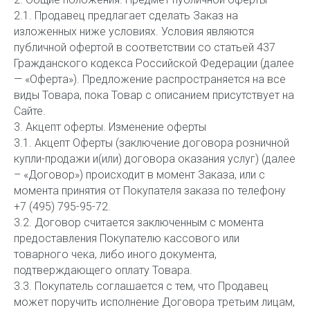
2.1. Продавец предлагает сделать Заказ на
изложенных ниже условиях. Условия являются
публичной офертой в соответствии со статьей 437
Гражданского кодекса Российской Федерации (далее
— «Оферта»). Предложение распространяется на все
виды Товара, пока Товар с описанием присутствует на
Сайте.
3. Акцепт оферты. Изменение оферты
3.1. Акцепт Оферты (заключение договора розничной
купли-продажи и(или) договора оказания услуг) (далее
– «Договор») происходит в момент Заказа, или с
момента принятия от Покупателя заказа по телефону
+7 (495) 795-95-72.
3.2. Договор считается заключенным с момента
предоставления Покупателю кассового или
товарного чека, либо иного документа,
подтверждающего оплату Товара.
3.3. Покупатель соглашается с тем, что Продавец
может поручить исполнение Договора третьим лицам,