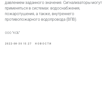
давлением заданного значения. Сигнализаторы могут
применяться в системах: водоснабжения,
пожаротушения, а также, внутреннего
противопожарного водопровода (ВПВ).
ООО "КСБ"
2022-08-30 15:27
НОВОСТИ