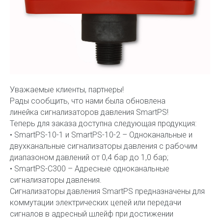
Уважаемые клиенты, партнеры!
Рады сообщить, что нами была обновлена
линейка сигнализаторов давления SmartPS!
Теперь для заказа доступна следующая продукция:
• SmartPS-10-1 и SmartPS-10-2 – Одноканальные и
двухканальные сигнализаторы давления c рабочим
диапазоном давлений от 0,4 бар до 1,0 бар;
• SmartPS-С300 – Адресные одноканальные
сигнализаторы давления.
Сигнализаторы давления SmartPS предназначены для
коммутации электрических цепей или передачи
сигналов в адресный шлейф при достижении