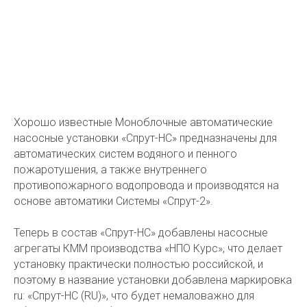
Хорошо известные Моноблочные автоматические
насосные установки «Спрут-НС» предназначены для
автоматических систем водяного и пенного
пожаротушения, а также внутреннего
противопожарного водопровода и производятся на
основе автоматики Системы «Спрут-2».
Теперь в состав «Спрут-НС» добавлены насосные
агрегаты КММ производства «НПО Курс», что делает
установку практически полностью российской, и
поэтому в название установки добавлена маркировка
ru: «Спрут-НС (RU)», что будет немаловажно для