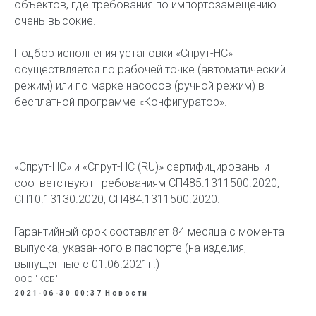
объектов, где требования по импортозамещению
очень высокие.
Подбор исполнения установки «Спрут-НС»
осуществляется по рабочей точке (автоматический
режим) или по марке насосов (ручной режим) в
бесплатной программе «Конфигуратор».
«Спрут-НС» и «Спрут-НС (RU)» сертифицированы и
соответствуют требованиям СП485.1311500.2020,
СП10.13130.2020, СП484.1311500.2020.
Гарантийный срок составляет 84 месяца с момента
выпуска, указанного в паспорте (на изделия,
выпущенные с 01.06.2021г.)
ООО "КСБ"
2021-06-30 00:37
Новости