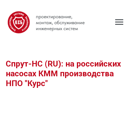
Спрут-НС (RU): на российских
насосах КММ производства
НПО "Курс"