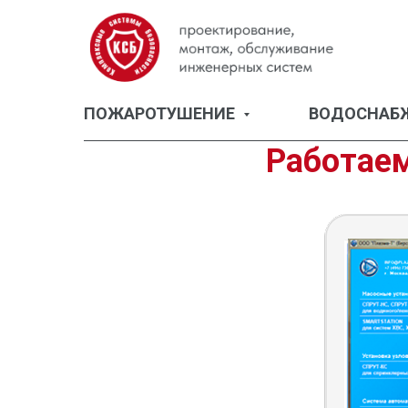
ПОЖАРОТУШЕНИЕ
ВОДОСНАБ
Работае