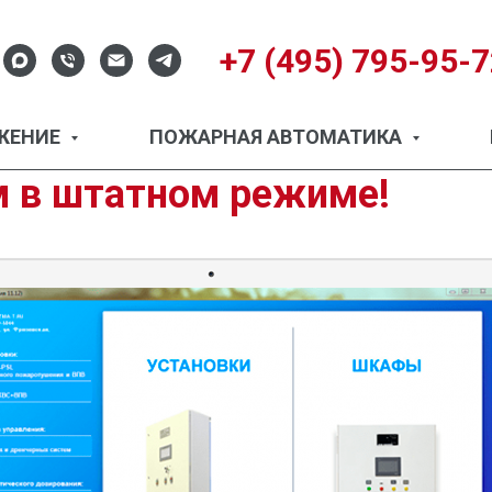
+7 (495) 795-95-
ЖЕНИЕ
ПОЖАРНАЯ АВТОМАТИКА
м в штатном режиме!