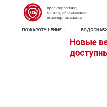
ПОЖАРОТУШЕНИЕ
ВОДОСНАБ
Новые ве
доступны