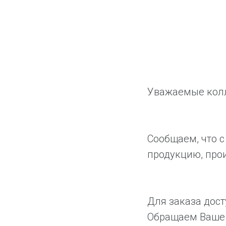
Уважаемые колл
Сообщаем, что с
продукцию, про
Для заказа дост
Обращаем Ваше 