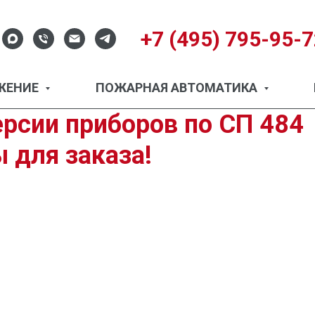
+7 (495) 795-95-
ЖЕНИЕ
ПОЖАРНАЯ АВТОМАТИКА
рсии приборов по СП 484
 для заказа!