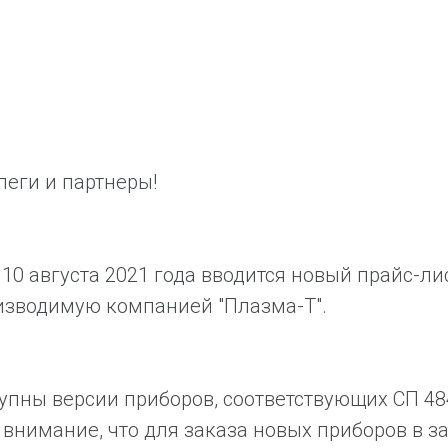
еги и партнеры!
 10 августа 2021 года вводится новый прайс-ли
изводимую компанией "Плазма-Т".
упны версии приборов, соответствующих СП 48
внимание, что для заказа новых приборов в з