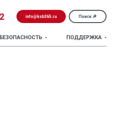
72
info@ksb365.ru
Поиск 🔎
БЕЗОПАСНОСТЬ
ПОДДЕРЖКА