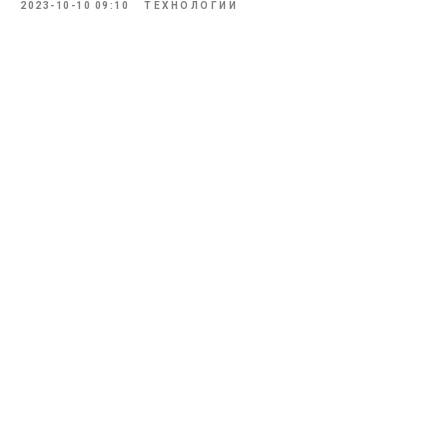
2023-10-10 09:10
ТЕХНОЛОГИИ