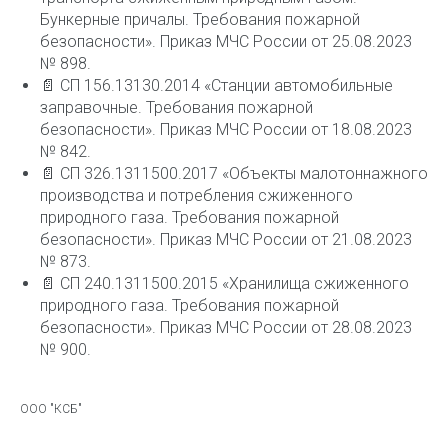
Бункерные причалы. Требования пожарной
безопасности». Приказ МЧС России от 25.08.2023
№ 898.
📄 СП 156.13130.2014 «Станции автомобильные
заправочные. Требования пожарной
безопасности». Приказ МЧС России от 18.08.2023
№ 842.
📄 СП 326.1311500.2017 «Объекты малотоннажного
производства и потребления сжиженного
природного газа. Требования пожарной
безопасности». Приказ МЧС России от 21.08.2023
№ 873.
📄 СП 240.1311500.2015 «Хранилища сжиженного
природного газа. Требования пожарной
безопасности». Приказ МЧС России от 28.08.2023
№ 900.
ООО "КСБ"