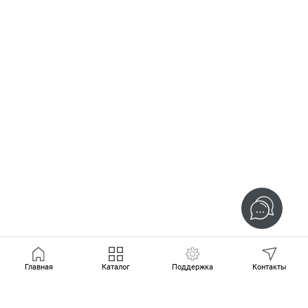
Главная
Каталог
Поддержка
Контакты