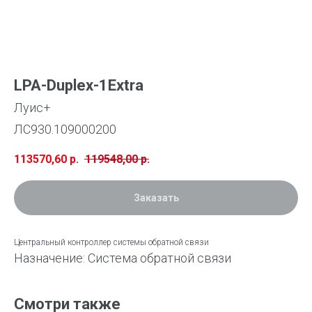
LPA-Duplex-1Extra
Луис+
ЛС930.109000200
113570,60
р.
119548,00
р.
Заказать
Центральный контроллер системы обратной связи
Назначение: Система обратной связи
Смотри также