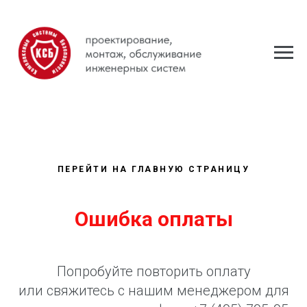
ПЕРЕЙТИ НА ГЛАВНУЮ СТРАНИЦУ
Ошибка оплаты
Попробуйте повторить оплату
или свяжитесь с нашим менеджером для